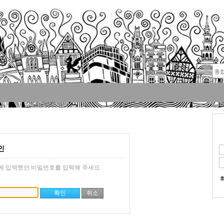
인
에 입력했던 비밀번호를 입력해 주세요.