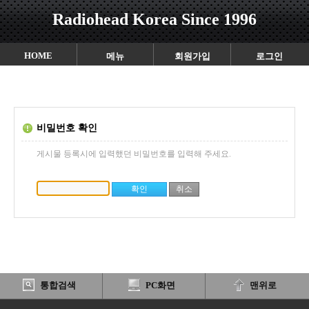
Radiohead Korea Since 1996
HOME
메뉴
회원가입
로그인
비밀번호 확인
게시물 등록시에 입력했던 비밀번호를 입력해 주세요.
통합검색
PC화면
맨위로