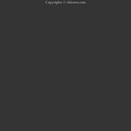
Copyrights © rhkorea.com