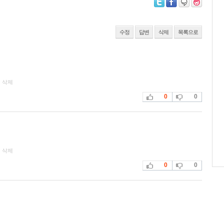
수정
답변
삭제
목록으로