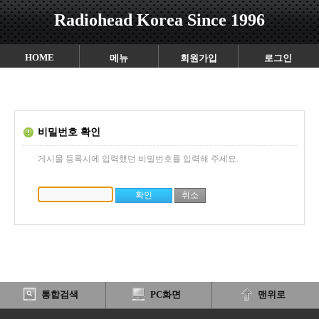
Radiohead Korea Since 1996
HOME
메뉴
회원가입
로그인
비밀번호 확인
게시물 등록시에 입력했던 비밀번호를 입력해 주세요.
통합검색
PC화면
맨위로