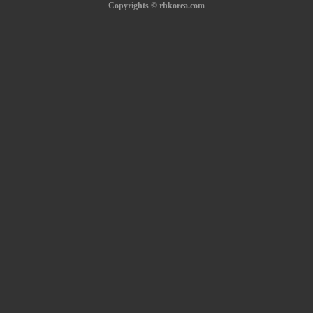
Copyrights © rhkorea.com