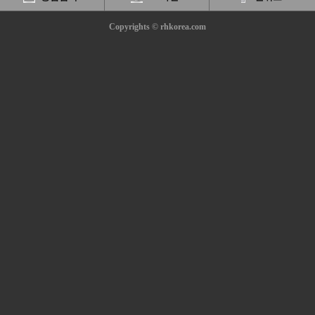
Copyrights © rhkorea.com