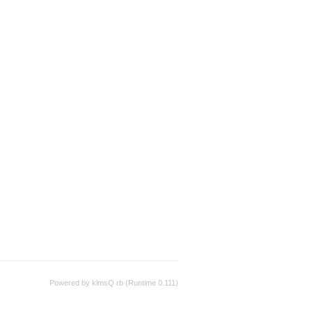
Powered by kimsQ rb (Runtime 0.111)