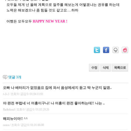
모두들 제게 넌 올해 계획으로 절주를 해보는게 어떻겠냐는 권유를 하는데
노력은 해보겠으나 좀 힘들 것도 같고요.....하하
어쨌든 모두모두
HAPPY NEW YEAR !
수정
삭제
목록으로
댓글
3
개