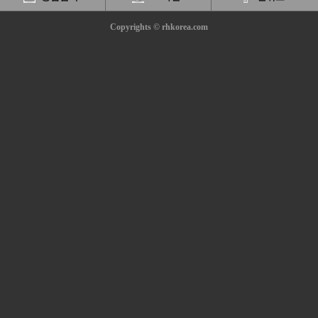
Copyrights © rhkorea.com