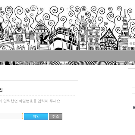
인
에 입력했던 비밀번호를 입력해 주세요.