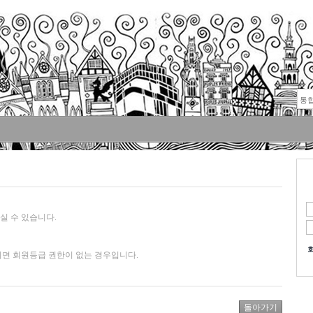
실 수 있습니다.
되면 회원등급 권한이 없는 경우입니다.